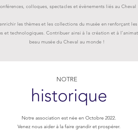
onférences, colloques, spectacles et évènements liés au Cheval
enrichir les thèmes et les collections du musée en renforçant le
 et technologiques. Contribuer ainsi à la création et à l’anima
beau musée du Cheval au monde !
NOTRE
historique
Notre association est née en Octobre 2022.
Venez nous aider à la faire grandir et prospérer.